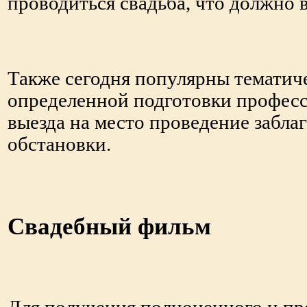
проводиться свадьба, что должно 
Также сегодня популярны тематич
определенной подготовки професс
выезда на место проведение забла
обстановки.
Свадебный фильм