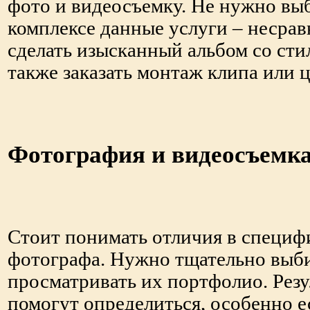
фото и видеосъемку. Не нужно выби
комплексе данные услуги – несра
сделать изысканный альбом со ст
также заказать монтаж клипа или 
Фотография и видеосъемк
Стоит понимать отличия в специф
фотографа. Нужно тщательно выби
просматривать их портфолио. Рез
помогут определиться, особенно е