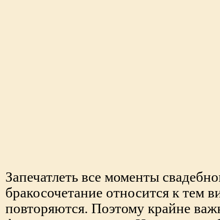
Запечатлеть все моменты свадебно
бракосочетание относится к тем в
повторяются. Поэтому крайне важ