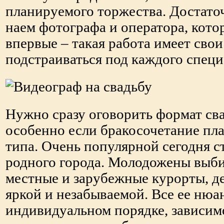
планируемого торжества. Достато
наем фотографа и оператора, кот
впервые – такая работа имеет сво
подстраиваться под каждого специ
Нужно сразу оговорить формат сва
особенно если бракосочетание пл
типа. Очень популярной сегодня с
родного города. Молодожены выби
местные и зарубежные курорты, де
яркой и незабываемой. Все ее ню
индивидуальном порядке, зависимо 