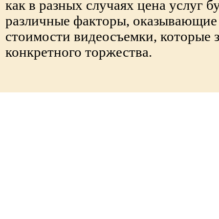
как в разных случаях цена услуг б
различные факторы, оказывающие
стоимости видеосъемки, которые 
конкретного торжества.