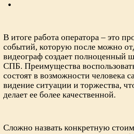
В итоге работа оператора – это п
событий, которую после можно отд
видеограф создает полноценный 
СПБ. Преимущества воспользовать
состоят в возможности человека с
видение ситуации и торжества, что
делает ее более качественной.
Сложно назвать конкретную стоимо