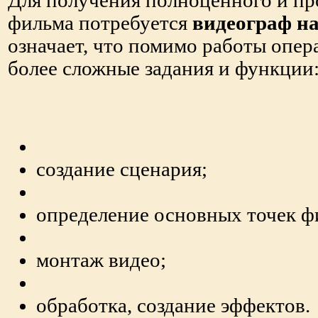
Для получения полноценного и пр
фильма потребуется
видеограф на
означает, что помимо работы опер
более сложные задания и функции
создание сценария;
определение основных точек ф
монтаж видео;
обработка, создание эффектов.